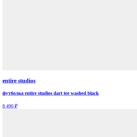
entire studios
футболка entire studios dart tee washed black
8 490 ₽