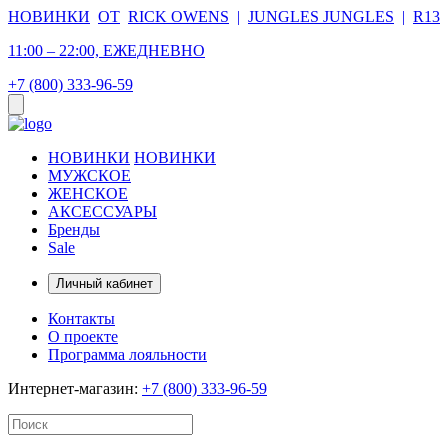
НОВИНКИ
ОТ
RICK OWENS
|
JUNGLES JUNGLES
|
R13
11:00 – 22:00, ЕЖЕДНЕВНО
+7 (800) 333-96-59
НОВИНКИ
НОВИНКИ
МУЖСКОЕ
ЖЕНСКОЕ
АКСЕССУАРЫ
Бренды
Sale
Личный кабинет
Контакты
О проекте
Программа лояльности
Интернет-магазин:
+7 (800) 333-96-59