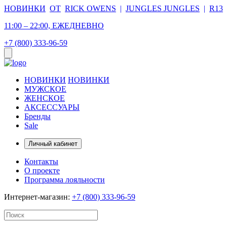
НОВИНКИ
ОТ
RICK OWENS
|
JUNGLES JUNGLES
|
R13
11:00 – 22:00, ЕЖЕДНЕВНО
+7 (800) 333-96-59
НОВИНКИ
НОВИНКИ
МУЖСКОЕ
ЖЕНСКОЕ
АКСЕССУАРЫ
Бренды
Sale
Личный кабинет
Контакты
О проекте
Программа лояльности
Интернет-магазин:
+7 (800) 333-96-59