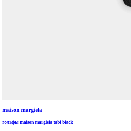
maison margiela
гольфы maison margiela tabi black