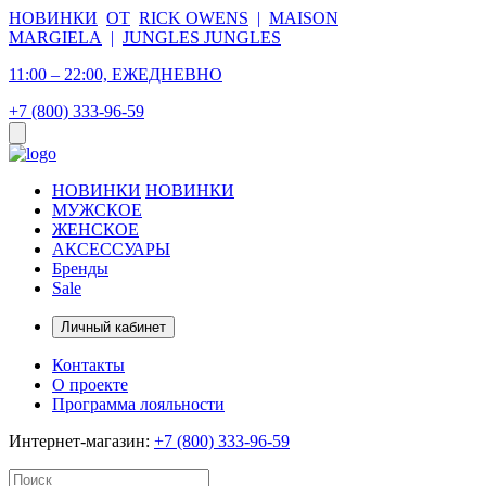
НОВИНКИ
ОТ
RICK OWENS
|
MAISON
MARGIELA
|
JUNGLES JUNGLES
11:00 – 22:00, ЕЖЕДНЕВНО
+7 (800) 333-96-59
НОВИНКИ
НОВИНКИ
МУЖСКОЕ
ЖЕНСКОЕ
АКСЕССУАРЫ
Бренды
Sale
Личный кабинет
Контакты
О проекте
Программа лояльности
Интернет-магазин:
+7 (800) 333-96-59