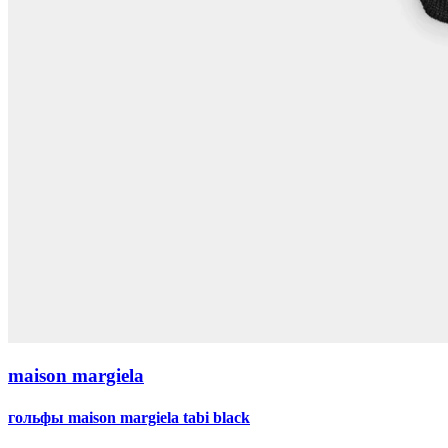
maison margiela
гольфы maison margiela tabi black